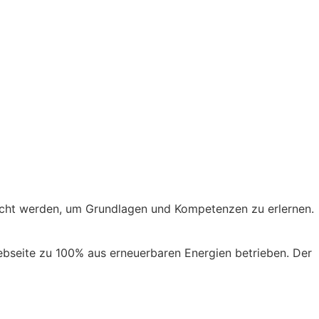
cht werden, um Grundlagen und Kompetenzen zu erlernen.
ebseite zu 100% aus erneuerbaren Energien betrieben. Der