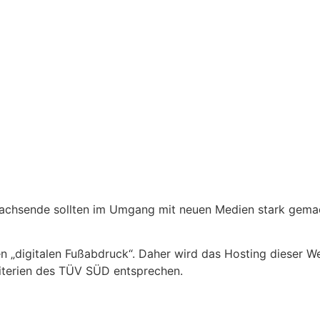
wachsende sollten im Umgang mit neuen Medien stark gema
n „digitalen Fußabdruck“. Daher wird das Hosting dieser W
iterien des TÜV SÜD entsprechen.