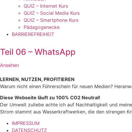
QUIZ – Internet Kurs
QUIZ – Social Media Kurs
QUIZ – Smartphone Kurs
Pädagogenecke
BARRIEREFREIHEIT
Teil 06 – WhatsApp
Ansehen
LERNEN, NUTZEN, PROFITIEREN
Warum nicht einen Führerschein für neuen Medien? Heran
Diese Webseite läuft zu 100% CO2 Neutral!
Der Umwelt zuliebe achte ich auf Nachhaltigkeit und meine
Strom stammt aus Wasserkraftwerken, die den strengen Kr
IMPRESSUM
DATENSCHUTZ