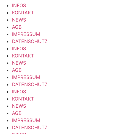
INFOS
KONTAKT
NEWS
AGB
IMPRESSUM
DATENSCHUTZ
INFOS
KONTAKT
NEWS
AGB
IMPRESSUM
DATENSCHUTZ
INFOS
KONTAKT
NEWS
AGB
IMPRESSUM
DATENSCHUTZ