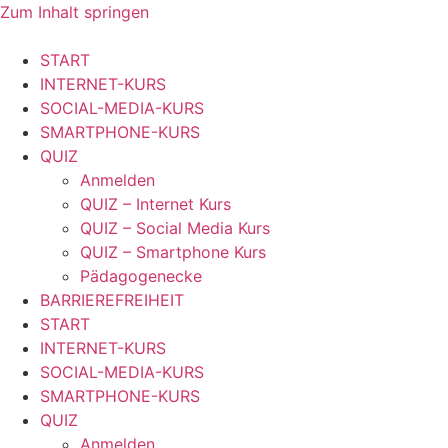
Zum Inhalt springen
START
INTERNET-KURS
SOCIAL-MEDIA-KURS
SMARTPHONE-KURS
QUIZ
Anmelden
QUIZ – Internet Kurs
QUIZ – Social Media Kurs
QUIZ – Smartphone Kurs
Pädagogenecke
BARRIEREFREIHEIT
START
INTERNET-KURS
SOCIAL-MEDIA-KURS
SMARTPHONE-KURS
QUIZ
Anmelden