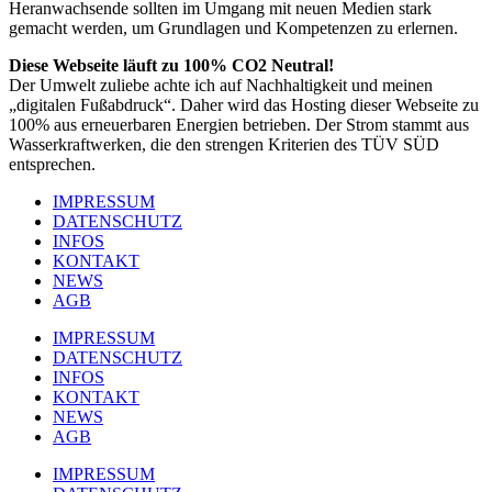
Heranwachsende sollten im Umgang mit neuen Medien stark
gemacht werden, um Grundlagen und Kompetenzen zu erlernen.
Diese Webseite läuft zu 100% CO2 Neutral!
Der Umwelt zuliebe achte ich auf Nachhaltigkeit und meinen
„digitalen Fußabdruck“. Daher wird das Hosting dieser Webseite zu
100% aus erneuerbaren Energien betrieben. Der Strom stammt aus
Wasserkraftwerken, die den strengen Kriterien des TÜV SÜD
entsprechen.
IMPRESSUM
DATENSCHUTZ
INFOS
KONTAKT
NEWS
AGB
IMPRESSUM
DATENSCHUTZ
INFOS
KONTAKT
NEWS
AGB
IMPRESSUM