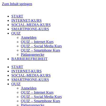
Zum Inhalt springen
START
INTERNET-KURS
SOCIAL-MEDIA-KURS
SMARTPHONE-KURS
QUIZ
Anmelden
QUIZ – Internet Kurs
QUIZ – Social Media Kurs
QUIZ – Smartphone Kurs
Pädagogenecke
BARRIEREFREIHEIT
START
INTERNET-KURS
SOCIAL-MEDIA-KURS
SMARTPHONE-KURS
QUIZ
Anmelden
QUIZ – Internet Kurs
QUIZ – Social Media Kurs
QUIZ – Smartphone Kurs
Pädagogenecke