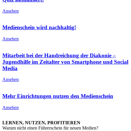
Ansehen
Medienschein wird nachhaltig!
Ansehen
Mitarbeit bei der Handreichung der Diakonie –
Jugendhilfe im Zeitalter von Smartphone und Social
Media
Ansehen
Mehr Einrichtungen nutzen den Medienschein
Ansehen
LERNEN, NUTZEN, PROFITIEREN
Warum nicht einen Führerschein für neuen Medien?