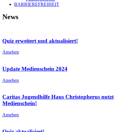
BARRIEREFREIHEIT
News
Quiz erweitert und aktualisiert!
Ansehen
Update Medienschein 2024
Ansehen
Caritas Jugendhilfe Haus Christopherus nutzt
Medienschein!
Ansehen
Quiz aktualisiert!