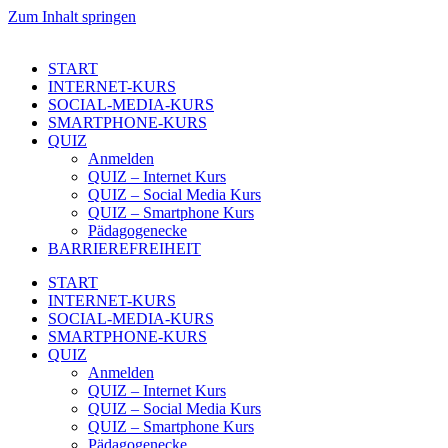
Zum Inhalt springen
START
INTERNET-KURS
SOCIAL-MEDIA-KURS
SMARTPHONE-KURS
QUIZ
Anmelden
QUIZ – Internet Kurs
QUIZ – Social Media Kurs
QUIZ – Smartphone Kurs
Pädagogenecke
BARRIEREFREIHEIT
START
INTERNET-KURS
SOCIAL-MEDIA-KURS
SMARTPHONE-KURS
QUIZ
Anmelden
QUIZ – Internet Kurs
QUIZ – Social Media Kurs
QUIZ – Smartphone Kurs
Pädagogenecke