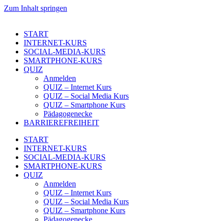
Zum Inhalt springen
START
INTERNET-KURS
SOCIAL-MEDIA-KURS
SMARTPHONE-KURS
QUIZ
Anmelden
QUIZ – Internet Kurs
QUIZ – Social Media Kurs
QUIZ – Smartphone Kurs
Pädagogenecke
BARRIEREFREIHEIT
START
INTERNET-KURS
SOCIAL-MEDIA-KURS
SMARTPHONE-KURS
QUIZ
Anmelden
QUIZ – Internet Kurs
QUIZ – Social Media Kurs
QUIZ – Smartphone Kurs
Pädagogenecke