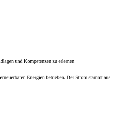
dlagen und Kompetenzen zu erlernen.
 erneuerbaren Energien betrieben. Der Strom stammt aus