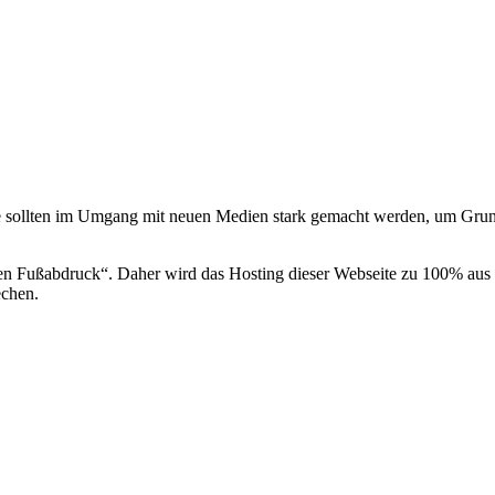
 sollten im Umgang mit neuen Medien stark gemacht werden, um Grun
len Fußabdruck“. Daher wird das Hosting dieser Webseite zu 100% aus
echen.