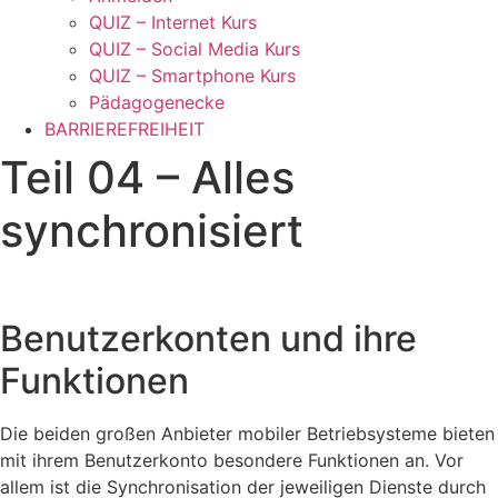
QUIZ – Internet Kurs
QUIZ – Social Media Kurs
QUIZ – Smartphone Kurs
Pädagogenecke
BARRIEREFREIHEIT
Teil 04 – Alles
synchronisiert
Benutzerkonten und ihre
Funktionen
Die beiden großen Anbieter mobiler Betriebsysteme bieten
mit ihrem Benutzerkonto besondere Funktionen an. Vor
allem ist die Synchronisation der jeweiligen Dienste durch