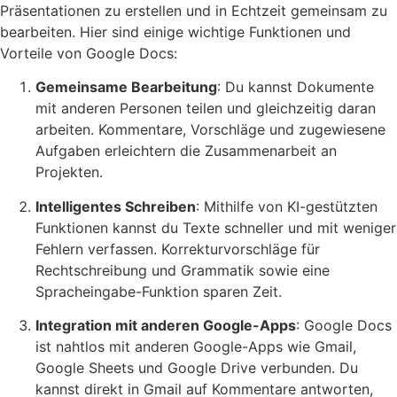
Präsentationen zu erstellen und in Echtzeit gemeinsam zu
bearbeiten. Hier sind einige wichtige Funktionen und
Vorteile von Google Docs:
Gemeinsame Bearbeitung
: Du kannst Dokumente
mit anderen Personen teilen und gleichzeitig daran
arbeiten. Kommentare, Vorschläge und zugewiesene
Aufgaben erleichtern die Zusammenarbeit an
Projekten.
Intelligentes Schreiben
: Mithilfe von KI-gestützten
Funktionen kannst du Texte schneller und mit weniger
Fehlern verfassen. Korrekturvorschläge für
Rechtschreibung und Grammatik sowie eine
Spracheingabe-Funktion sparen Zeit.
Integration mit anderen Google-Apps
: Google Docs
ist nahtlos mit anderen Google-Apps wie Gmail,
Google Sheets und Google Drive verbunden. Du
kannst direkt in Gmail auf Kommentare antworten,