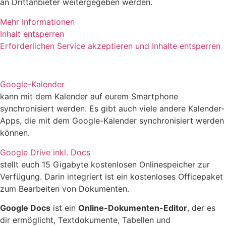
an Drittanbieter weitergegeben werden.
Mehr Informationen
Inhalt entsperren
Erforderlichen Service akzeptieren und Inhalte entsperren
Google-Kalender
kann mit dem Kalender auf eurem Smartphone
synchronisiert werden. Es gibt auch viele andere Kalender-
Apps, die mit dem Google-Kalender synchronisiert werden
können.
Google Drive inkl. Docs
stellt euch 15 Gigabyte kostenlosen Onlinespeicher zur
Verfügung. Darin integriert ist ein kostenloses Officepaket
zum Bearbeiten von Dokumenten.
Google Docs
ist ein
Online-Dokumenten-Editor
, der es
dir ermöglicht, Textdokumente, Tabellen und