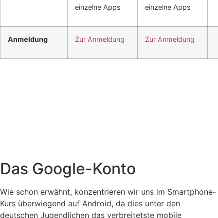
einzelne Apps
einzelne Apps
Anmeldung
Zur Anmeldung
Zur Anmeldung
Das Google-Konto
Wie schon erwähnt, konzentrieren wir uns im Smartphone-
Kurs überwiegend auf Android, da dies unter den
deutschen Jugendlichen das verbreitetste mobile