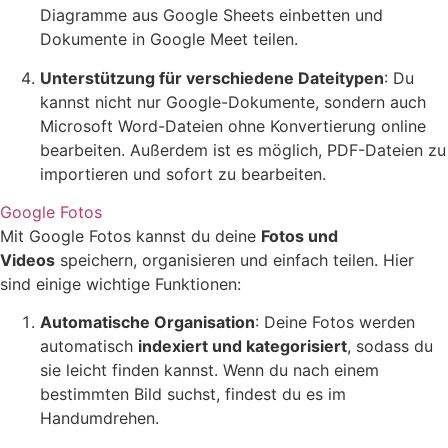
Diagramme aus Google Sheets einbetten und
Dokumente in Google Meet teilen.
Unterstützung für verschiedene Dateitypen
: Du
kannst nicht nur Google-Dokumente, sondern auch
Microsoft Word-Dateien ohne Konvertierung online
bearbeiten. Außerdem ist es möglich, PDF-Dateien zu
importieren und sofort zu bearbeiten.
Google Fotos
Mit Google Fotos kannst du deine
Fotos und
Videos
speichern, organisieren und einfach teilen. Hier
sind einige wichtige Funktionen:
Automatische Organisation
: Deine Fotos werden
automatisch
indexiert und kategorisiert
, sodass du
sie leicht finden kannst. Wenn du nach einem
bestimmten Bild suchst, findest du es im
Handumdrehen.