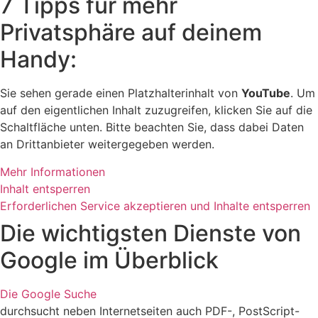
7 Tipps für mehr
Privatsphäre auf deinem
Handy:
Sie sehen gerade einen Platzhalterinhalt von
YouTube
. Um
auf den eigentlichen Inhalt zuzugreifen, klicken Sie auf die
Schaltfläche unten. Bitte beachten Sie, dass dabei Daten
an Drittanbieter weitergegeben werden.
Mehr Informationen
Inhalt entsperren
Erforderlichen Service akzeptieren und Inhalte entsperren
Die wichtigsten Dienste von
Google im Überblick
Die Google Suche
durchsucht neben Internetseiten auch PDF-, PostScript-