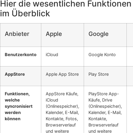
Hier die wesentlichen Funktionen
im Überblick
Anbieter
Apple
Google
Benutzerkonto
iCloud
Google Konto
AppStore
Apple App Store
Play Store
Funktionen,
AppStore Käufe,
PlayStore App-
welche
iCloud
Käufe, Drive
syncronisiert
(Onlinespeicher),
(Onlinespeicher),
werden
Kalender, E-Mail,
Kalender, E-Mail,
können
Kontakte, Fotos,
Kontakte,
Browserverlauf
Browserverlauf
und weitere
und weitere