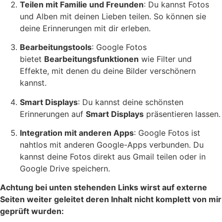
Teilen mit Familie und Freunden
: Du kannst Fotos
und Alben mit deinen Lieben teilen. So können sie
deine Erinnerungen mit dir erleben.
Bearbeitungstools
: Google Fotos
bietet
Bearbeitungsfunktionen
wie Filter und
Effekte, mit denen du deine Bilder verschönern
kannst.
Smart Displays
: Du kannst deine schönsten
Erinnerungen auf
Smart Displays
präsentieren lassen.
Integration mit anderen Apps
: Google Fotos ist
nahtlos mit anderen Google-Apps verbunden. Du
kannst deine Fotos direkt aus Gmail teilen oder in
Google Drive speichern.
Achtung bei unten stehenden Links wirst auf externe
Seiten weiter geleitet deren Inhalt nicht komplett von mir
geprüft wurden: