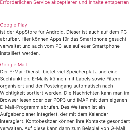
Erforderlichen Service akzeptieren und Inhalte entsperren
Google Play
ist der AppStore für Android. Dieser ist auch auf dem PC
abrufbar. Hier können Apps für das Smartphone gesucht,
verwaltet und auch vom PC aus auf euer Smartphone
installiert werden.
Google Mail
Der E-Mail-Dienst bietet viel Speicherplatz und eine
Suchfunktion. E-Mails können mit Labels sowie Filtern
organisiert und der Posteingang automatisch nach
Wichtigkeit sortiert werden. Die Nachrichten kann man im
Browser lesen oder per POP3 und IMAP mit dem eigenen
E-Mail-Programm abrufen. Des Weiteren ist ein
Aufgabenplaner integriert, der mit dem Kalender
interagiert. Kontobesitzer können ihre Kontakte gesondert
verwalten. Auf diese kann dann zum Beispiel von G-Mail