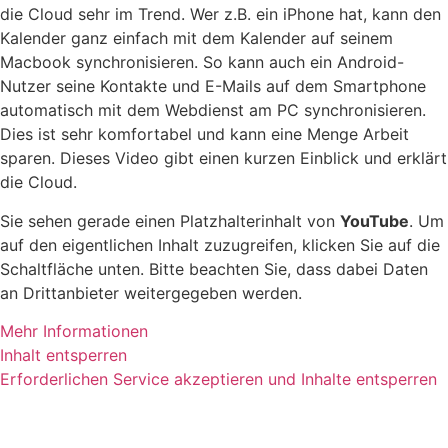
die Cloud sehr im Trend. Wer z.B. ein iPhone hat, kann den
Kalender ganz einfach mit dem Kalender auf seinem
Macbook synchronisieren. So kann auch ein Android-
Nutzer seine Kontakte und E-Mails auf dem Smartphone
automatisch mit dem Webdienst am PC synchronisieren.
Dies ist sehr komfortabel und kann eine Menge Arbeit
sparen. Dieses Video gibt einen kurzen Einblick und erklärt
die Cloud.
Sie sehen gerade einen Platzhalterinhalt von
YouTube
. Um
auf den eigentlichen Inhalt zuzugreifen, klicken Sie auf die
Schaltfläche unten. Bitte beachten Sie, dass dabei Daten
an Drittanbieter weitergegeben werden.
Mehr Informationen
Inhalt entsperren
Erforderlichen Service akzeptieren und Inhalte entsperren