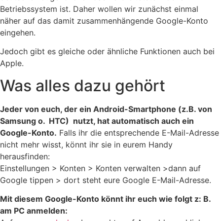
Betriebssystem ist. Daher wollen wir zunächst einmal
näher auf das damit zusammenhängende Google-Konto
eingehen.
Jedoch gibt es gleiche oder ähnliche Funktionen auch bei
Apple.
Was alles dazu gehört
Jeder von euch, der ein Android-Smartphone (z.B. von
Samsung o. HTC) nutzt, hat automatisch auch ein
Google-Konto.
Falls ihr die entsprechende E-Mail-Adresse
nicht mehr wisst, könnt ihr sie in eurem Handy
herausfinden:
Einstellungen > Konten > Konten verwalten >dann auf
Google tippen > dort steht eure Google E-Mail-Adresse.
Mit diesem Google-Konto könnt ihr euch wie folgt z: B.
am PC anmelden: