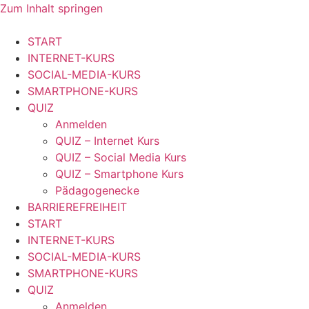
Zum Inhalt springen
START
INTERNET-KURS
SOCIAL-MEDIA-KURS
SMARTPHONE-KURS
QUIZ
Anmelden
QUIZ – Internet Kurs
QUIZ – Social Media Kurs
QUIZ – Smartphone Kurs
Pädagogenecke
BARRIEREFREIHEIT
START
INTERNET-KURS
SOCIAL-MEDIA-KURS
SMARTPHONE-KURS
QUIZ
Anmelden