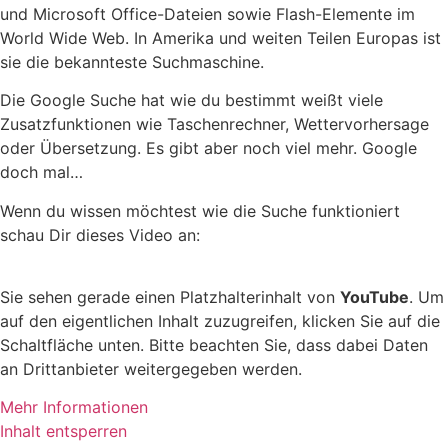
und Microsoft Office-Dateien sowie Flash-Elemente im
World Wide Web. In Amerika und weiten Teilen Europas ist
sie die bekannteste Suchmaschine.
Die Google Suche hat wie du bestimmt weißt viele
Zusatzfunktionen wie Taschenrechner, Wettervorhersage
oder Übersetzung. Es gibt aber noch viel mehr. Google
doch mal…
Wenn du wissen möchtest wie die Suche funktioniert
schau Dir dieses Video an:
Sie sehen gerade einen Platzhalterinhalt von
YouTube
. Um
auf den eigentlichen Inhalt zuzugreifen, klicken Sie auf die
Schaltfläche unten. Bitte beachten Sie, dass dabei Daten
an Drittanbieter weitergegeben werden.
Mehr Informationen
Inhalt entsperren