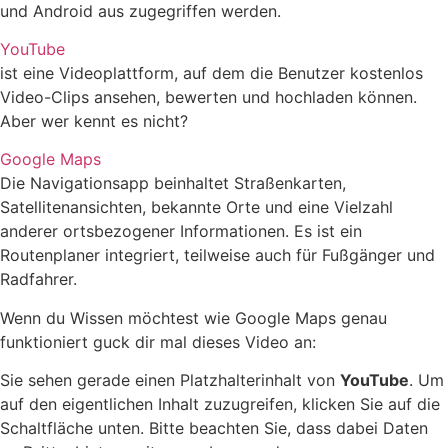
und Android aus zugegriffen werden.
YouTube
ist eine Videoplattform, auf dem die Benutzer kostenlos
Video-Clips ansehen, bewerten und hochladen können.
Aber wer kennt es nicht?
Google Maps
Die Navigationsapp beinhaltet Straßenkarten,
Satellitenansichten, bekannte Orte und eine Vielzahl
anderer ortsbezogener Informationen. Es ist ein
Routenplaner integriert, teilweise auch für Fußgänger und
Radfahrer.
Wenn du Wissen möchtest wie Google Maps genau
funktioniert guck dir mal dieses Video an:
Sie sehen gerade einen Platzhalterinhalt von
YouTube
. Um
auf den eigentlichen Inhalt zuzugreifen, klicken Sie auf die
Schaltfläche unten. Bitte beachten Sie, dass dabei Daten