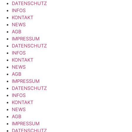
DATENSCHUTZ
INFOS
KONTAKT
NEWS
AGB
IMPRESSUM
DATENSCHUTZ
INFOS
KONTAKT
NEWS
AGB
IMPRESSUM
DATENSCHUTZ
INFOS
KONTAKT
NEWS
AGB
IMPRESSUM
DATENSCHUTZ