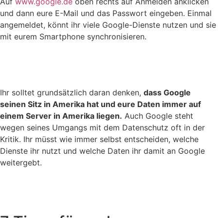
Auf
www.google.de
oben rechts auf Anmelden anklicken
und dann eure E-Mail und das Passwort eingeben. Einmal
angemeldet, könnt ihr viele Google-Dienste nutzen und sie
mit eurem Smartphone synchronisieren.
Ihr solltet grundsätzlich daran denken,
dass Google
seinen Sitz in Amerika hat und eure Daten immer auf
einem Server in Amerika liegen.
Auch Google steht
wegen seines Umgangs mit dem Datenschutz oft in der
Kritik. Ihr müsst wie immer selbst entscheiden, welche
Dienste ihr nutzt und welche Daten ihr damit an Google
weitergebt.