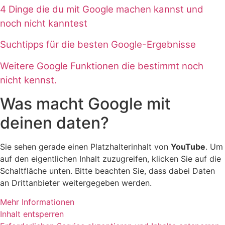
4 Dinge die du mit Google machen kannst und
noch nicht kanntest
Suchtipps für die besten Google-Ergebnisse
Weitere Google Funktionen die bestimmt noch
nicht kennst.
Was macht Google mit
deinen daten?
Sie sehen gerade einen Platzhalterinhalt von
YouTube
. Um
auf den eigentlichen Inhalt zuzugreifen, klicken Sie auf die
Schaltfläche unten. Bitte beachten Sie, dass dabei Daten
an Drittanbieter weitergegeben werden.
Mehr Informationen
Inhalt entsperren