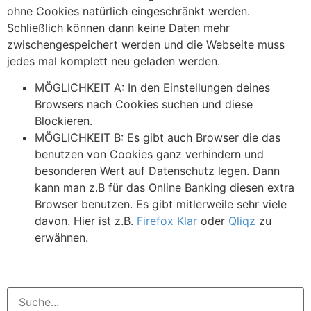
ohne Cookies natürlich eingeschränkt werden.
Schließlich können dann keine Daten mehr
zwischengespeichert werden und die Webseite muss
jedes mal komplett neu geladen werden.
MÖGLICHKEIT A: In den Einstellungen deines
Browsers nach Cookies suchen und diese
Blockieren.
MÖGLICHKEIT B: Es gibt auch Browser die das
benutzen von Cookies ganz verhindern und
besonderen Wert auf Datenschutz legen. Dann
kann man z.B für das Online Banking diesen extra
Browser benutzen. Es gibt mitlerweile sehr viele
davon. Hier ist z.B.
Firefox Klar
oder
Qliqz
zu
erwähnen.