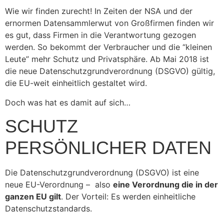
Wie wir finden zurecht! In Zeiten der NSA und der
ernormen Datensammlerwut von Großfirmen finden wir
es gut, dass Firmen in die Verantwortung gezogen
werden. So bekommt der Verbraucher und die “kleinen
Leute” mehr Schutz und Privatsphäre. Ab Mai 2018 ist
die neue Datenschutzgrundverordnung (DSGVO) gültig,
die EU-weit einheitlich gestaltet wird.
Doch was hat es damit auf sich…
SCHUTZ
PERSÖNLICHER DATEN
Die Datenschutzgrundverordnung (DSGVO) ist eine
neue EU-Verordnung – also
eine Verordnung die in der
ganzen EU gilt
. Der Vorteil: Es werden einheitliche
Datenschutzstandards.