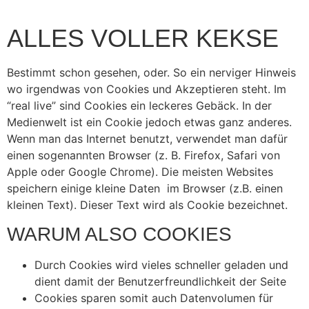
ALLES VOLLER KEKSE
Bestimmt schon gesehen, oder. So ein nerviger Hinweis
wo irgendwas von Cookies und Akzeptieren steht. Im
“real live” sind Cookies ein leckeres Gebäck. In der
Medienwelt ist ein Cookie jedoch etwas ganz anderes.
Wenn man das Internet benutzt, verwendet man dafür
einen sogenannten Browser (z. B. Firefox, Safari von
Apple oder Google Chrome). Die meisten Websites
speichern einige kleine Daten im Browser (z.B. einen
kleinen Text). Dieser Text wird als Cookie bezeichnet.
WARUM ALSO COOKIES
Durch Cookies wird vieles schneller geladen und
dient damit der Benutzerfreundlichkeit der Seite
Cookies sparen somit auch Datenvolumen für