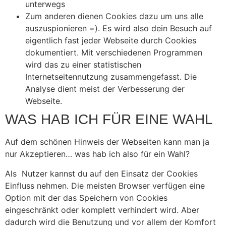
unterwegs
Zum anderen dienen Cookies dazu um uns alle
auszuspionieren =). Es wird also dein Besuch auf
eigentlich fast jeder Webseite durch Cookies
dokumentiert. Mit verschiedenen Programmen
wird das zu einer statistischen
Internetseitennutzung zusammengefasst. Die
Analyse dient meist der Verbesserung der
Webseite.
WAS HAB ICH FÜR EINE WAHL
Auf dem schönen Hinweis der Webseiten kann man ja
nur Akzeptieren… was hab ich also für ein Wahl?
Als Nutzer kannst du auf den Einsatz der Cookies
Einfluss nehmen. Die meisten Browser verfügen eine
Option mit der das Speichern von Cookies
eingeschränkt oder komplett verhindert wird. Aber
dadurch wird die Benutzung und vor allem der Komfort