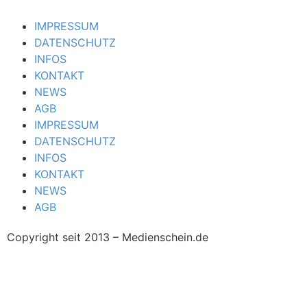
IMPRESSUM
DATENSCHUTZ
INFOS
KONTAKT
NEWS
AGB
IMPRESSUM
DATENSCHUTZ
INFOS
KONTAKT
NEWS
AGB
Copyright seit 2013 – Medienschein.de