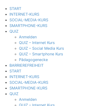
START
INTERNET-KURS
SOCIAL-MEDIA-KURS
SMARTPHONE-KURS
QUIZ
Anmelden
QUIZ – Internet Kurs
QUIZ – Social Media Kurs
QUIZ – Smartphone Kurs
Pädagogenecke
BARRIEREFREIHEIT
START
INTERNET-KURS
SOCIAL-MEDIA-KURS
SMARTPHONE-KURS
QUIZ
Anmelden
QUIZ – Internet Kurs