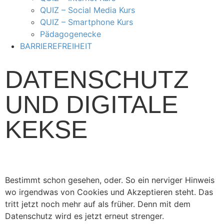
QUIZ – Social Media Kurs
QUIZ – Smartphone Kurs
Pädagogenecke
BARRIEREFREIHEIT
DATENSCHUTZ
UND DIGITALE
KEKSE
Bestimmt schon gesehen, oder. So ein nerviger Hinweis
wo irgendwas von Cookies und Akzeptieren steht. Das
tritt jetzt noch mehr auf als früher. Denn mit dem
Datenschutz wird es jetzt erneut strenger.