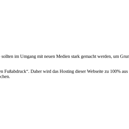
 sollten im Umgang mit neuen Medien stark gemacht werden, um Grun
len Fußabdruck“. Daher wird das Hosting dieser Webseite zu 100% aus
echen.