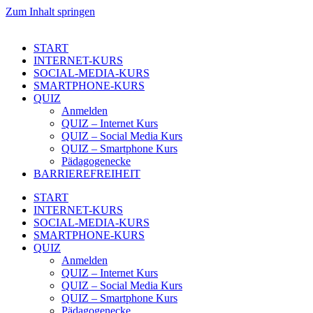
Zum Inhalt springen
START
INTERNET-KURS
SOCIAL-MEDIA-KURS
SMARTPHONE-KURS
QUIZ
Anmelden
QUIZ – Internet Kurs
QUIZ – Social Media Kurs
QUIZ – Smartphone Kurs
Pädagogenecke
BARRIEREFREIHEIT
START
INTERNET-KURS
SOCIAL-MEDIA-KURS
SMARTPHONE-KURS
QUIZ
Anmelden
QUIZ – Internet Kurs
QUIZ – Social Media Kurs
QUIZ – Smartphone Kurs
Pädagogenecke