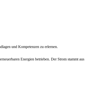
dlagen und Kompetenzen zu erlernen.
 erneuerbaren Energien betrieben. Der Strom stammt aus