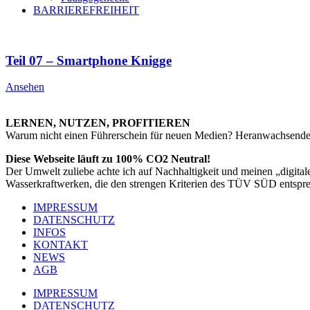
BARRIEREFREIHEIT
Teil 07 – Smartphone Knigge
Ansehen
LERNEN, NUTZEN, PROFITIEREN
Warum nicht einen Führerschein für neuen Medien? Heranwachsende
Diese Webseite läuft zu 100% CO2 Neutral!
Der Umwelt zuliebe achte ich auf Nachhaltigkeit und meinen „digita
Wasserkraftwerken, die den strengen Kriterien des TÜV SÜD entspr
IMPRESSUM
DATENSCHUTZ
INFOS
KONTAKT
NEWS
AGB
IMPRESSUM
DATENSCHUTZ