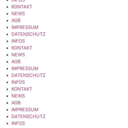
KONTAKT
NEWS
AGB
IMPRESSUM
DATENSCHUTZ
INFOS
KONTAKT
NEWS
AGB
IMPRESSUM
DATENSCHUTZ
INFOS
KONTAKT
NEWS
AGB
IMPRESSUM
DATENSCHUTZ
INFOS