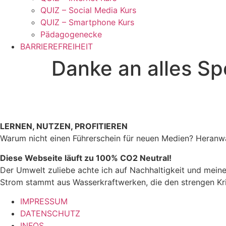
QUIZ – Social Media Kurs
QUIZ – Smartphone Kurs
Pädagogenecke
BARRIEREFREIHEIT
Danke an alles Sp
LERNEN, NUTZEN, PROFITIEREN
Warum nicht einen Führerschein für neuen Medien? Heran
Diese Webseite läuft zu 100% CO2 Neutral!
Der Umwelt zuliebe achte ich auf Nachhaltigkeit und meine
Strom stammt aus Wasserkraftwerken, die den strengen Kr
IMPRESSUM
DATENSCHUTZ
INFOS