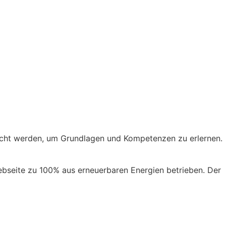
cht werden, um Grundlagen und Kompetenzen zu erlernen.
ebseite zu 100% aus erneuerbaren Energien betrieben. Der